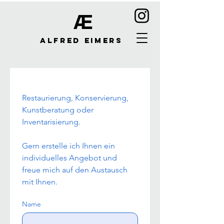
Æ
Alfred Eimers
Restaurierung, Konservierung, 
Kunstberatung oder 
Inventarisierung.
Gern erstelle ich Ihnen ein 
individuelles Angebot und 
freue mich auf den Austausch 
mit Ihnen.
Name