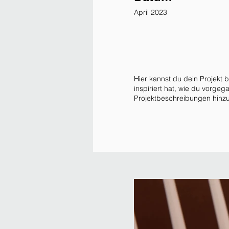
April 2023
Hier kannst du dein Projekt 
inspiriert hat, wie du vorge
Projektbeschreibungen hinzu