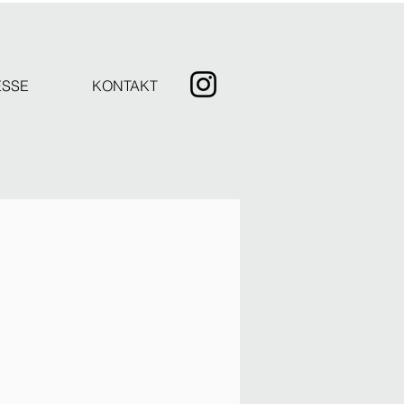
ESSE
KONTAKT