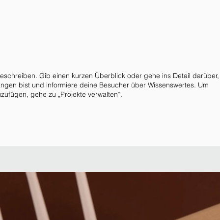
beschreiben. Gib einen kurzen Überblick oder gehe ins Detail darüber
gangen bist und informiere deine Besucher über Wissenswertes. Um
zufügen, gehe zu „Projekte verwalten“.