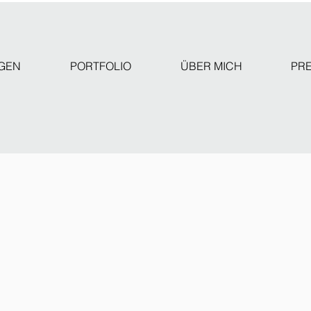
GEN
PORTFOLIO
ÜBER MICH
PR