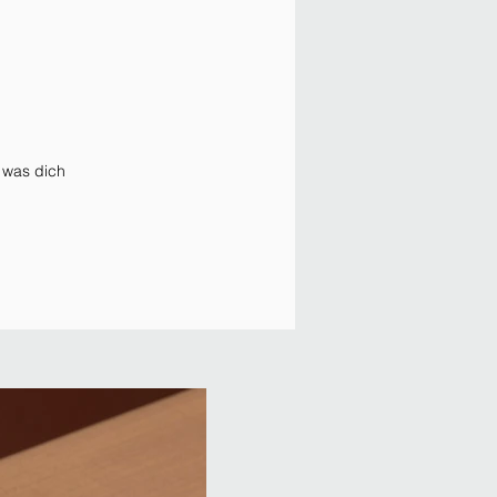
, was dich